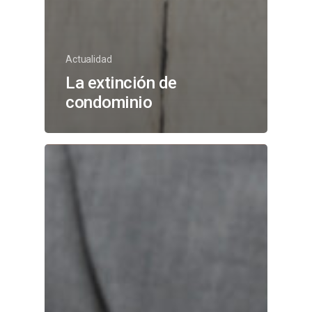
Actualidad
La extinción de
condominio