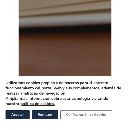
Utilizamos cookies propias y de terceros para el correcto
funcionamiento del portal web y sus complementos, además de
realizar analíticas de navegación.
Amplía más información sobre esta tecnología visitando
nuestra
política de cookies.
Aceptar
Rechazar
Configuración de Cookies