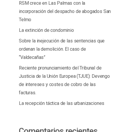
RSM crece en Las Palmas con la
incorporación del despacho de abogados San
Telmo
La extinción de condominio
Sobre la inejecución de las sentencias que
ordenan la demolición. El caso de
“Valdecañas”
Reciente pronunciamiento del Tribunal de
Justicia de la Unión Europea (TJUE): Devengo
de intereses y costes de cobro de las
facturas.
La recepción táctica de las urbanizaciones
Comentarios recientes