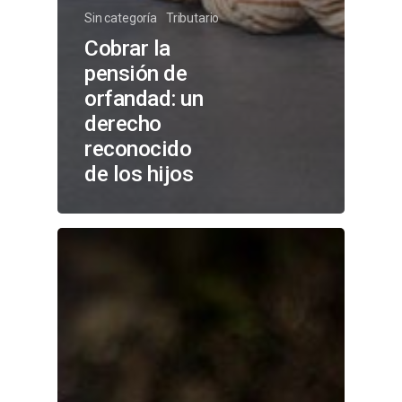
Sin categoría
Tributario
Cobrar la
pensión de
orfandad: un
derecho
reconocido
de los hijos