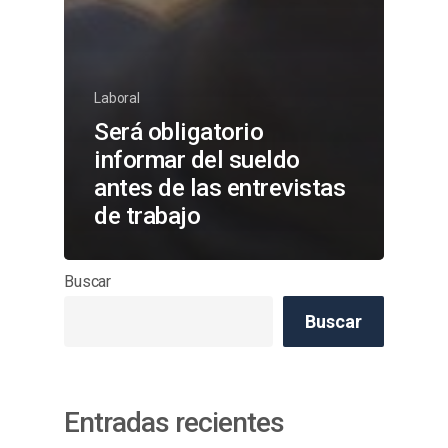
Laboral
Será obligatorio
informar del sueldo
antes de las entrevistas
de trabajo
Buscar
Buscar
Entradas recientes