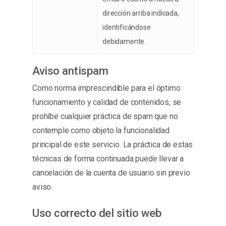
dirección arriba indicada,
identificándose
debidamente.
Aviso antispam
Como norma imprescindible para el óptimo
funcionamiento y calidad de contenidos, se
prohíbe cualquier práctica de spam que no
contemple como objeto la funcionalidad
principal de este servicio. La práctica de estas
técnicas de forma continuada puede llevar a
cancelación de la cuenta de usuario sin previo
aviso.
Uso correcto del sitio web