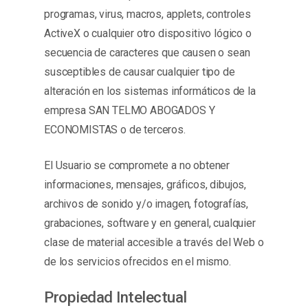
programas, virus, macros, applets, controles
ActiveX o cualquier otro dispositivo lógico o
secuencia de caracteres que causen o sean
susceptibles de causar cualquier tipo de
alteración en los sistemas informáticos de la
empresa SAN TELMO ABOGADOS Y
ECONOMISTAS o de terceros.
El Usuario se compromete a no obtener
informaciones, mensajes, gráficos, dibujos,
archivos de sonido y/o imagen, fotografías,
grabaciones, software y en general, cualquier
clase de material accesible a través del Web o
de los servicios ofrecidos en el mismo.
Propiedad Intelectual