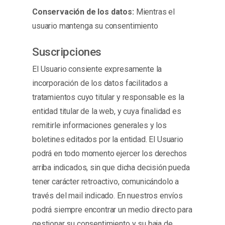
Conservación de los datos:
Mientras el
usuario mantenga su consentimiento
Suscripciones
El Usuario consiente expresamente la
incorporación de los datos facilitados a
tratamientos cuyo titular y responsable es la
entidad titular de la web, y cuya finalidad es
remitirle informaciones generales y los
boletines editados por la entidad. El Usuario
podrá en todo momento ejercer los derechos
arriba indicados, sin que dicha decisión pueda
tener carácter retroactivo, comunicándolo a
través del mail indicado. En nuestros envíos
podrá siempre encontrar un medio directo para
gestionar su consentimiento y su baja de