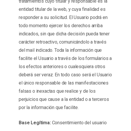
tratamientos cuyo titular y responsable es la
entidad titular de la web, y cuya finalidad es
responder a su solicitud. El Usuario podrá en
todo momento ejercer los derechos arriba
indicados, sin que dicha decisión pueda tener
carácter retroactivo, comunicándolo a través
del mail indicado. Toda la información que
facilite el Usuario a través de los formularios a
los efectos anteriores o cualesquiera otros
deberá ser veraz. En todo caso será el Usuario
el único responsable de las manifestaciones
falsas o inexactas que realice y de los
perjuicios que cause a la entidad o a terceros
por la información que facilite.
Base Legítima:
Consentimiento del usuario