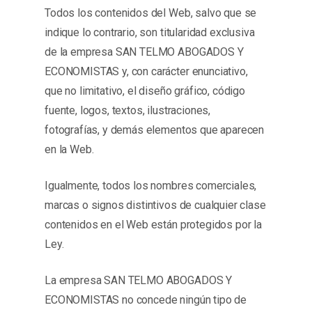
Todos los contenidos del Web, salvo que se
indique lo contrario, son titularidad exclusiva
de la empresa SAN TELMO ABOGADOS Y
ECONOMISTAS y, con carácter enunciativo,
que no limitativo, el diseño gráfico, código
fuente, logos, textos, ilustraciones,
fotografías, y demás elementos que aparecen
en la Web.
Igualmente, todos los nombres comerciales,
marcas o signos distintivos de cualquier clase
contenidos en el Web están protegidos por la
Ley.
La empresa SAN TELMO ABOGADOS Y
ECONOMISTAS no concede ningún tipo de