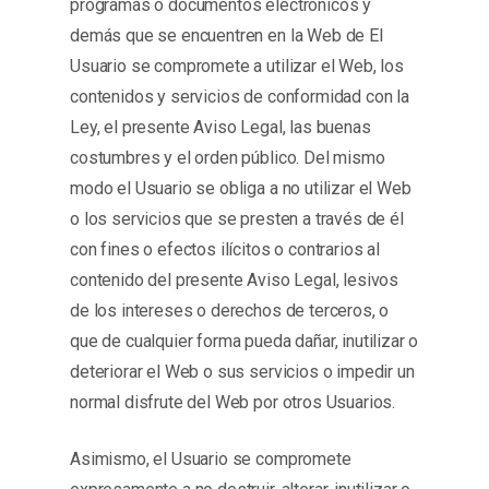
programas o documentos electrónicos y
demás que se encuentren en la Web de El
Usuario se compromete a utilizar el Web, los
contenidos y servicios de conformidad con la
Ley, el presente Aviso Legal, las buenas
costumbres y el orden público. Del mismo
modo el Usuario se obliga a no utilizar el Web
o los servicios que se presten a través de él
con fines o efectos ilícitos o contrarios al
contenido del presente Aviso Legal, lesivos
de los intereses o derechos de terceros, o
que de cualquier forma pueda dañar, inutilizar o
deteriorar el Web o sus servicios o impedir un
normal disfrute del Web por otros Usuarios.
Asimismo, el Usuario se compromete