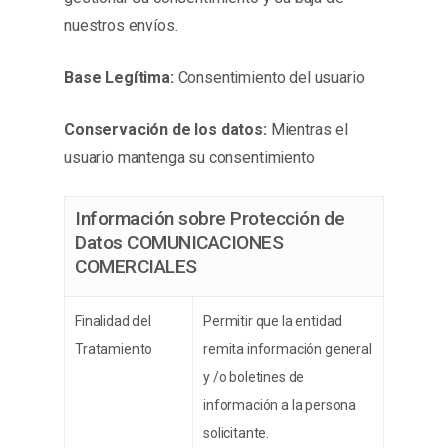
nuestros envíos.
Base Legítima:
Consentimiento del usuario
Conservación de los datos:
Mientras el
usuario mantenga su consentimiento
Información sobre Protección de
Datos COMUNICACIONES
COMERCIALES
Finalidad del
Permitir que la entidad
Tratamiento
remita información general
y /o boletines de
información a la persona
solicitante.