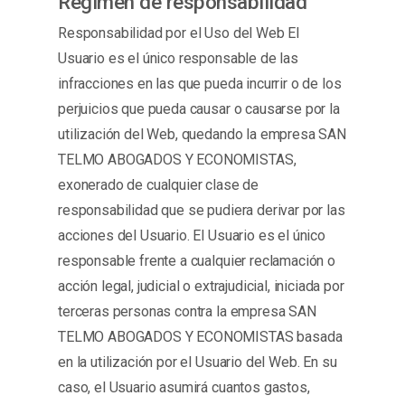
Régimen de responsabilidad
Responsabilidad por el Uso del Web El
Usuario es el único responsable de las
infracciones en las que pueda incurrir o de los
perjuicios que pueda causar o causarse por la
utilización del Web, quedando la empresa SAN
TELMO ABOGADOS Y ECONOMISTAS,
exonerado de cualquier clase de
responsabilidad que se pudiera derivar por las
acciones del Usuario. El Usuario es el único
responsable frente a cualquier reclamación o
acción legal, judicial o extrajudicial, iniciada por
terceras personas contra la empresa SAN
TELMO ABOGADOS Y ECONOMISTAS basada
en la utilización por el Usuario del Web. En su
caso, el Usuario asumirá cuantos gastos,