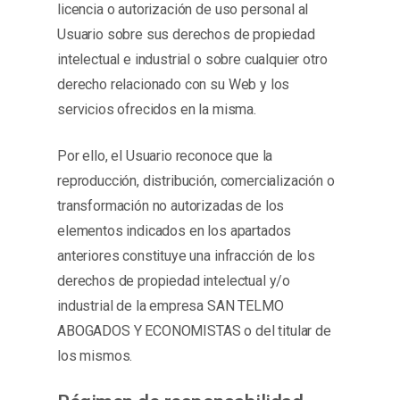
licencia o autorización de uso personal al
Usuario sobre sus derechos de propiedad
intelectual e industrial o sobre cualquier otro
derecho relacionado con su Web y los
servicios ofrecidos en la misma.
Por ello, el Usuario reconoce que la
reproducción, distribución, comercialización o
transformación no autorizadas de los
elementos indicados en los apartados
anteriores constituye una infracción de los
derechos de propiedad intelectual y/o
industrial de la empresa SAN TELMO
ABOGADOS Y ECONOMISTAS o del titular de
los mismos.