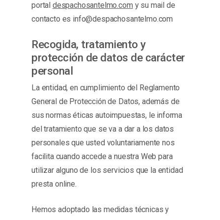
portal
despachosantelmo.com
y su mail de
contacto es info@despachosantelmo.com
Recogida, tratamiento y
protección de datos de carácter
personal
La entidad, en cumplimiento del Reglamento
General de Protección de Datos, además de
sus normas éticas autoimpuestas, le informa
del tratamiento que se va a dar a los datos
personales que usted voluntariamente nos
facilita cuando accede a nuestra Web para
utilizar alguno de los servicios que la entidad
presta online.
Hemos adoptado las medidas técnicas y