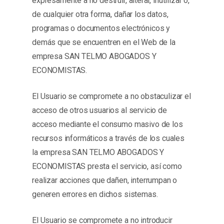
expresamente a no destruir, alterar, inutilizar o,
de cualquier otra forma, dañar los datos,
programas o documentos electrónicos y
demás que se encuentren en el Web de la
empresa SAN TELMO ABOGADOS Y
ECONOMISTAS.
El Usuario se compromete a no obstaculizar el
acceso de otros usuarios al servicio de
acceso mediante el consumo masivo de los
recursos informáticos a través de los cuales
la empresa SAN TELMO ABOGADOS Y
ECONOMISTAS presta el servicio, así como
realizar acciones que dañen, interrumpan o
generen errores en dichos sistemas.
El Usuario se compromete a no introducir