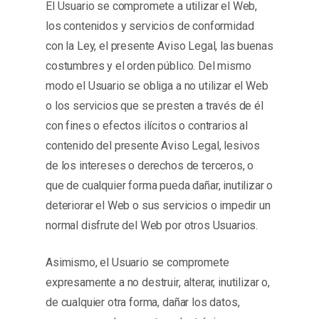
El Usuario se compromete a utilizar el Web,
los contenidos y servicios de conformidad
con la Ley, el presente Aviso Legal, las buenas
costumbres y el orden público. Del mismo
modo el Usuario se obliga a no utilizar el Web
o los servicios que se presten a través de él
con fines o efectos ilícitos o contrarios al
contenido del presente Aviso Legal, lesivos
de los intereses o derechos de terceros, o
que de cualquier forma pueda dañar, inutilizar o
deteriorar el Web o sus servicios o impedir un
normal disfrute del Web por otros Usuarios.
Asimismo, el Usuario se compromete
expresamente a no destruir, alterar, inutilizar o,
de cualquier otra forma, dañar los datos,