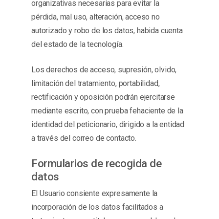
organizativas necesarias para evitar la
pérdida, mal uso, alteración, acceso no
autorizado y robo de los datos, habida cuenta
del estado de la tecnología.
Los derechos de acceso, supresión, olvido,
limitación del tratamiento, portabilidad,
rectificación y oposición podrán ejercitarse
mediante escrito, con prueba fehaciente de la
identidad del peticionario, dirigido a la entidad
a través del correo de contacto.
Formularios de recogida de
datos
El Usuario consiente expresamente la
incorporación de los datos facilitados a