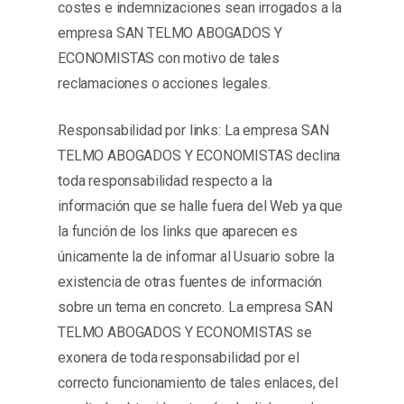
costes e indemnizaciones sean irrogados a la
empresa SAN TELMO ABOGADOS Y
ECONOMISTAS con motivo de tales
reclamaciones o acciones legales.
Responsabilidad por links: La empresa SAN
TELMO ABOGADOS Y ECONOMISTAS declina
toda responsabilidad respecto a la
información que se halle fuera del Web ya que
la función de los links que aparecen es
únicamente la de informar al Usuario sobre la
existencia de otras fuentes de información
sobre un tema en concreto. La empresa SAN
TELMO ABOGADOS Y ECONOMISTAS se
exonera de toda responsabilidad por el
correcto funcionamiento de tales enlaces, del