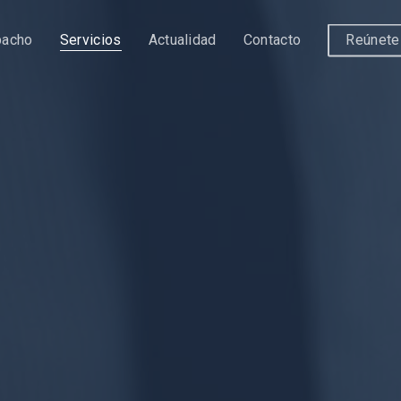
pacho
Servicios
Actualidad
Contacto
Reúnete