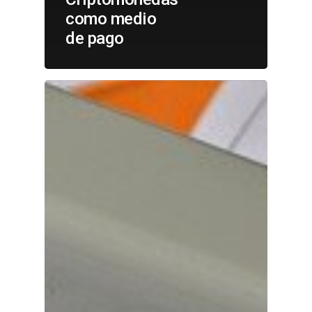
como medio
de pago