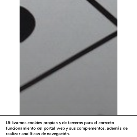
Utilizamos cookies propias y de terceros para el correcto
funcionamiento del portal web y sus complementos, además de
realizar analíticas de navegación.