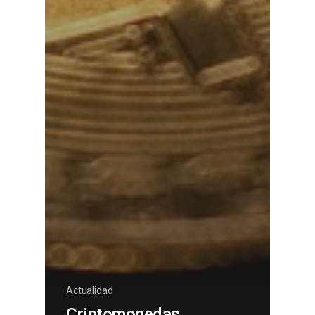
Actualidad
Criptomonedas