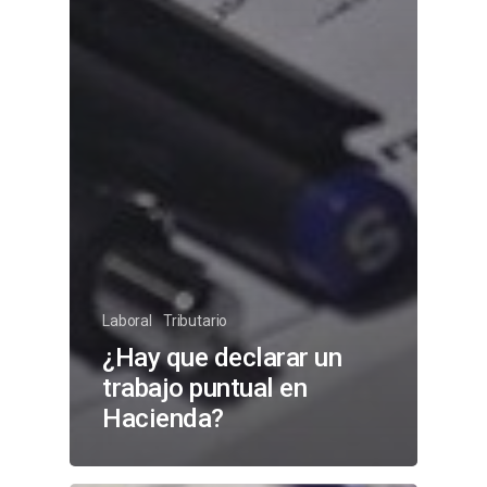
Laboral
Tributario
¿Hay que declarar un
trabajo puntual en
Hacienda?